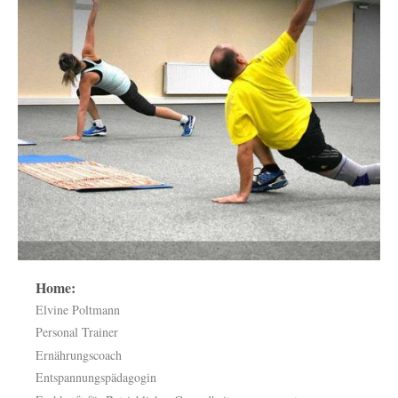
Home:
Elvine Poltmann
Personal Trainer
Ernährungscoach
Entspannungspädagogin