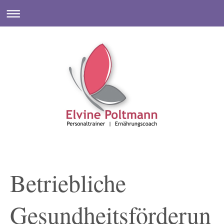
Betriebliche
Gesundheitsförderun