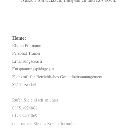
Home:
Elvine Poltmann
Personal Trainer
Ernährungscoach
Entspannungspädagogin
Fachkraft für Betriebliches Gesundheitsmanagement
82431 Kochel
Rufen Sie einfach an unter:
08851-924861
0173-9401069
oder nutzen Sie das Kontaktformular.