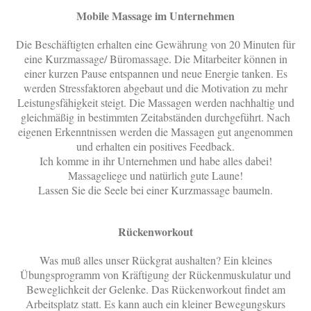
Mobile Massage im Unternehmen
Die Beschäftigten erhalten eine Gewährung von 20 Minuten für
eine Kurzmassage/ Büromassage. Die Mitarbeiter können in
einer kurzen Pause entspannen und neue Energie tanken. Es
werden Stressfaktoren abgebaut und die Motivation zu mehr
Leistungsfähigkeit steigt. Die Massagen werden nachhaltig und
gleichmäßig in bestimmten Zeitabständen durchgeführt. Nach
eigenen Erkenntnissen werden die Massagen gut angenommen
und erhalten ein positives Feedback.
Ich komme in ihr Unternehmen und habe alles dabei!
Massageliege und natürlich gute Laune!
Lassen Sie die Seele bei einer Kurzmassage baumeln.
Rückenworkout
Was muß alles unser Rückgrat aushalten? Ein kleines
Übungsprogramm von Kräftigung der Rückenmuskulatur und
Beweglichkeit der Gelenke. Das Rückenworkout findet am
Arbeitsplatz statt. Es kann auch ein kleiner Bewegungskurs