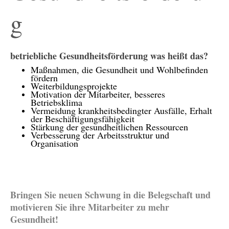
g
betriebliche Gesundheitsförderung was heißt das?
Maßnahmen, die Gesundheit und Wohlbefinden
fördern
Weiterbildungsprojekte
Motivation der Mitarbeiter, besseres
Betriebsklima
Vermeidung krankheitsbedingter Ausfälle, Erhalt
der Beschäftigungsfähigkeit
Stärkung der gesundheitlichen Ressourcen
Verbesserung der Arbeitsstruktur und
Organisation
Bringen Sie neuen Schwung in die Belegschaft und
motivieren Sie ihre Mitarbeiter zu mehr
Gesundheit!